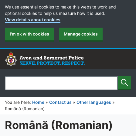
Cookie Preferences
We use essential cookies to make this website work and
optional cookies to help us measure how it is used.
View details about cookies
.
I'm ok with cookies
Manage cookies
Sear
Search
You are here:
Home
»
Contact us
»
Other languages
»
Română (Romanian)
Română (Romanian)