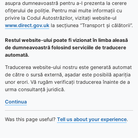
asupra dumneavoastră pentru a-l prezenta la cerere
ofițerului de poliție. Pentru mai multe informații cu
privire la Codul Autostrăzilor, vizitați website-ul
www.direct.gov.uk
la secțiunea “Transport și călătorii”.
Restul website-ului poate fi vizionat în limba aleasă
de dumneavoastră folosind serviciile de traducere
automată.
Traducerea website-ului nostru este generată automat
de către o sursă externă, așadar este posibilă apariția
unor erori. Vă rugăm verificați traducerea înainte de a
urma consultanță juridică.
Continua
Was this page useful?
Tell us about your experience
.